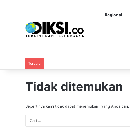
Regional
Terbaru!
Tidak ditemukan
Sepertinya kami tidak dapat menemukan ’ yang Anda cari