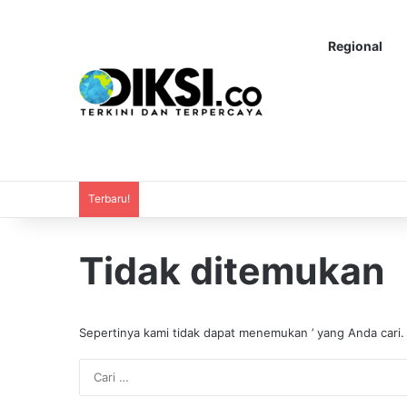
Regional
Terbaru!
Tidak ditemukan
Sepertinya kami tidak dapat menemukan ’ yang Anda cari