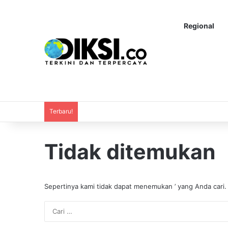
Regional
Terbaru!
Tidak ditemukan
Sepertinya kami tidak dapat menemukan ’ yang Anda cari