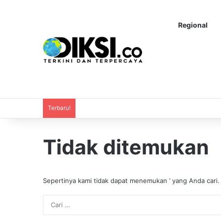
Regional
Terbaru!
Tidak ditemukan
Sepertinya kami tidak dapat menemukan ’ yang Anda cari