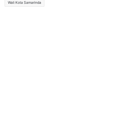
Wali Kota Samarinda