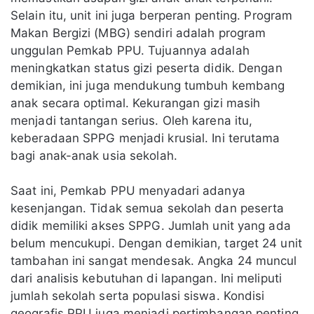
Selain itu, unit ini juga berperan penting. Program
Makan Bergizi (MBG) sendiri adalah program
unggulan Pemkab PPU. Tujuannya adalah
meningkatkan status gizi peserta didik. Dengan
demikian, ini juga mendukung tumbuh kembang
anak secara optimal. Kekurangan gizi masih
menjadi tantangan serius. Oleh karena itu,
keberadaan SPPG menjadi krusial. Ini terutama
bagi anak-anak usia sekolah.
Saat ini, Pemkab PPU menyadari adanya
kesenjangan. Tidak semua sekolah dan peserta
didik memiliki akses SPPG. Jumlah unit yang ada
belum mencukupi. Dengan demikian, target 24 unit
tambahan ini sangat mendesak. Angka 24 muncul
dari analisis kebutuhan di lapangan. Ini meliputi
jumlah sekolah serta populasi siswa. Kondisi
geografis PPU juga menjadi pertimbangan penting.