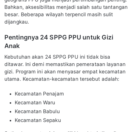
Bahkan, aksesibilitas menjadi salah satu tantangan
besar. Beberapa wilayah terpencil masih sulit
dijangkau.
Pentingnya 24 SPPG PPU untuk Gizi
Anak
Kebutuhan akan 24 SPPG PPU ini tidak bisa
ditawar. Ini demi memastikan pemerataan layanan
gizi. Program ini akan menyasar empat kecamatan
utama. Kecamatan-kecamatan tersebut adalah:
Kecamatan Penajam
Kecamatan Waru
Kecamatan Babulu
Kecamatan Sepaku