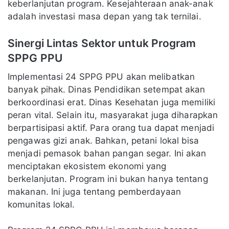
keberlanjutan program. Kesejahteraan anak-anak
adalah investasi masa depan yang tak ternilai.
Sinergi Lintas Sektor untuk Program
SPPG PPU
Implementasi 24 SPPG PPU akan melibatkan
banyak pihak. Dinas Pendidikan setempat akan
berkoordinasi erat. Dinas Kesehatan juga memiliki
peran vital. Selain itu, masyarakat juga diharapkan
berpartisipasi aktif. Para orang tua dapat menjadi
pengawas gizi anak. Bahkan, petani lokal bisa
menjadi pemasok bahan pangan segar. Ini akan
menciptakan ekosistem ekonomi yang
berkelanjutan. Program ini bukan hanya tentang
makanan. Ini juga tentang pemberdayaan
komunitas lokal.