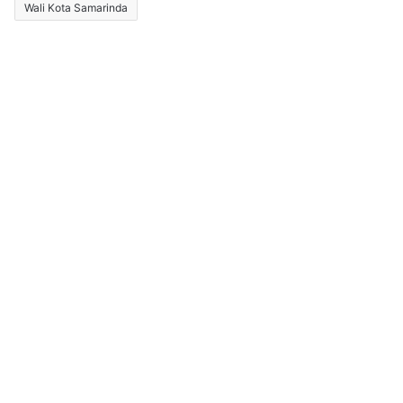
Wali Kota Samarinda