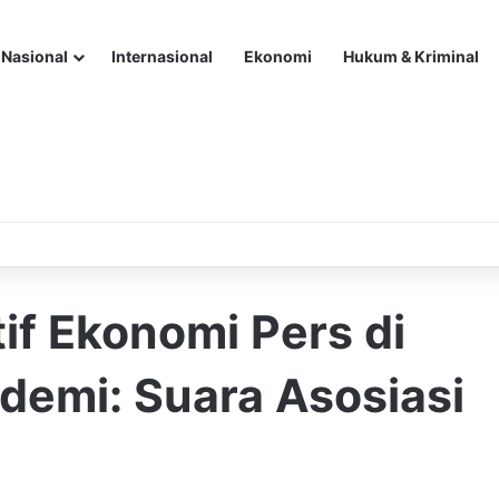
Nasional
Internasional
Ekonomi
Hukum & Kriminal
if Ekonomi Pers di
demi: Suara Asosiasi