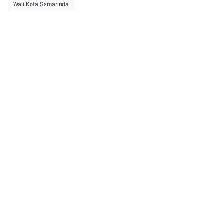
Wali Kota Samarinda