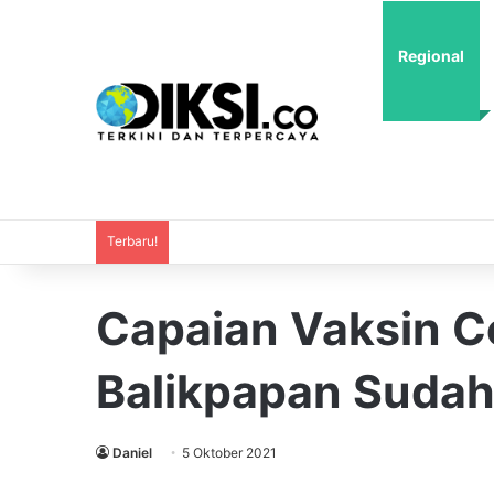
Regional
Terbaru!
Capaian Vaksin Co
Balikpapan Sudah
Daniel
5 Oktober 2021