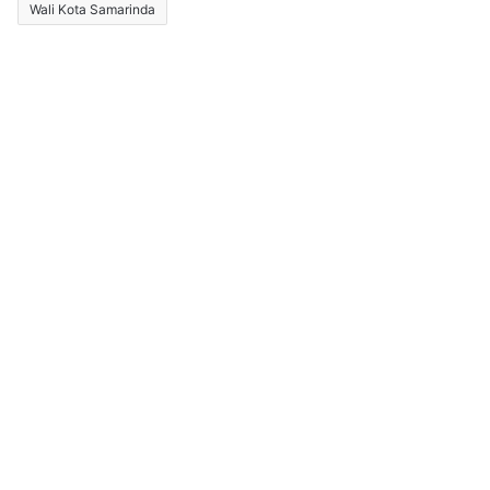
Wali Kota Samarinda