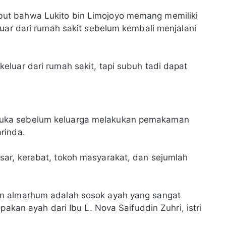
ut bahwa Lukito bin Limojoyo memang memiliki
luar dari rumah sakit sebelum kembali menjalani
luar dari rumah sakit, tapi subuh tadi dapat
uka sebelum keluarga melakukan pemakaman
rinda.
ar, kerabat, tokoh masyarakat, dan sejumlah
n almarhum adalah sosok ayah yang sangat
pakan ayah dari Ibu L. Nova Saifuddin Zuhri, istri