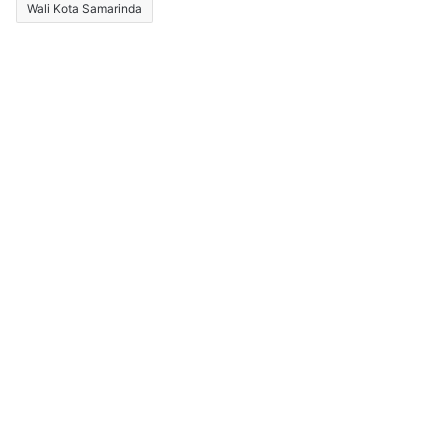
Wali Kota Samarinda