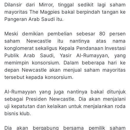
Dilansir dari Mirror, tinggal sedikit lagi saham
mayoritas The Magpies bakal berpindah tangan ke
Pangeran Arab Saudi itu.
Meski demikian pembelian sebesar 80 persen
saham Newcastle itu nantinya atas nama
konglomerat sekaligus Kepala Pendanaan Investasi
Publik Arab Saudi, Yasir Al-Rumayyan, yang
memimpin konsorsium. Dalam beberapa hari ke
depan Newcastle akan menjual saham mayoritas
tersebut kepada konsorsium.
Al-Rumayyan yang juga nantinya bakal ditunjuk
sebagai Presiden Newcastle. Dia akan menjalani
uji kepatutan dan kelaikan untuk menjalankan roda
bisnis klub.
Dia akan bergabung bersama pemilik saham