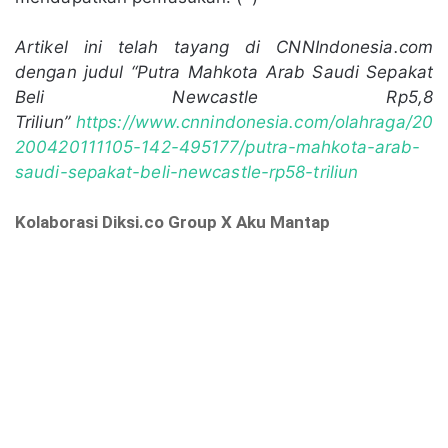
Artikel ini telah tayang di CNNIndonesia.com
dengan judul “Putra Mahkota Arab Saudi Sepakat
Beli Newcastle Rp5,8
Triliun”
https://www.cnnindonesia.com/olahraga/20
200420111105-142-495177/putra-mahkota-arab-
saudi-sepakat-beli-newcastle-rp58-triliun
Kolaborasi Diksi.co Group X Aku Mantap