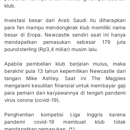
klub.
Investasi besar dari Arab Saudi itu diharapkan
para fan mampu mendongkrak klub memiliki nama
besar di Eropa. Newcastle sendiri saat ini hanya
mendapatkan pemasukan sebesar 179 juta
poundsterling (Rp3,4 miliar) musim lalu.
Apabila pembelian klub berjalan mulus, maka
berakhir pula 13 tahun kepemilikan Newcastle dari
tangan Mike Ashley. Saat ini The Magpies
mengalami kesulitan finansial untuk membayar gaji
para pemain dan karyawannya di tengah pandemi
virus corona (covid-19).
Penghentian kompetisi Liga Inggris karena
pandemi covid-19 membuat klub tidak
mendapatkan pemasukan. (*)