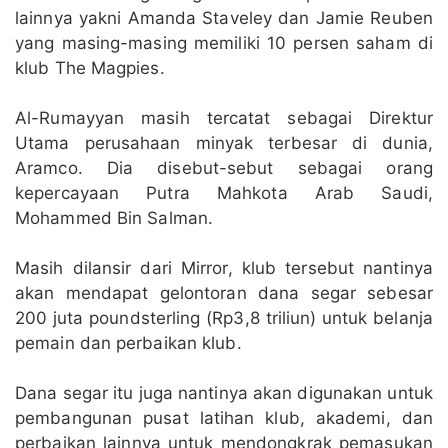
lainnya yakni Amanda Staveley dan Jamie Reuben
yang masing-masing memiliki 10 persen saham di
klub The Magpies.
Al-Rumayyan masih tercatat sebagai Direktur
Utama perusahaan minyak terbesar di dunia,
Aramco. Dia disebut-sebut sebagai orang
kepercayaan Putra Mahkota Arab Saudi,
Mohammed Bin Salman.
Masih dilansir dari Mirror, klub tersebut nantinya
akan mendapat gelontoran dana segar sebesar
200 juta poundsterling (Rp3,8 triliun) untuk belanja
pemain dan perbaikan klub.
Dana segar itu juga nantinya akan digunakan untuk
pembangunan pusat latihan klub, akademi, dan
perbaikan lainnya untuk mendongkrak pemasukan