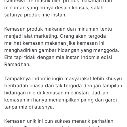
istimewa. Termasuk oleh produk makanan dan
minuman yang punya desain khusus, salah
satunya produk mie instan.
Kemasan produk makanan dan minuman tentu
menjadi alat marketing. Orang akan tergoda
melihat kemasan makanan jika kemasan ini
menghadirkan gambar hidangan yang menggoda.
Eits tapi tidak dengan mie instan Indomie edisi
Ramadhan.
Tampaknya Indomie ingin masyarakat lebih khusyu
beribadah puasa dan tak tergoda dengan tampilan
hidangan mie di kemasan mie instan. Jadilah
kemasan ini hanya menampilkan piring dan garpu
tanpa mie di atasnya.
Kemasan unik ini pun sukses menarik perhatian