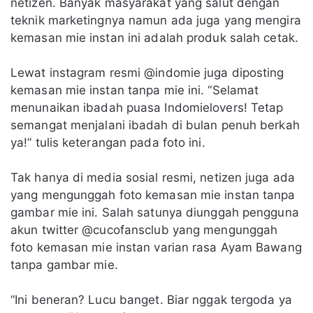
netizen. Banyak masyarakat yang salut dengan
teknik marketingnya namun ada juga yang mengira
kemasan mie instan ini adalah produk salah cetak.
Lewat instagram resmi @indomie juga diposting
kemasan mie instan tanpa mie ini. “Selamat
menunaikan ibadah puasa Indomielovers! Tetap
semangat menjalani ibadah di bulan penuh berkah
ya!” tulis keterangan pada foto ini.
Tak hanya di media sosial resmi, netizen juga ada
yang mengunggah foto kemasan mie instan tanpa
gambar mie ini. Salah satunya diunggah pengguna
akun twitter @cucofansclub yang mengunggah
foto kemasan mie instan varian rasa Ayam Bawang
tanpa gambar mie.
“Ini beneran? Lucu banget. Biar nggak tergoda ya