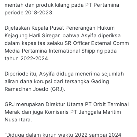
mentah dan produk kilang pada PT Pertamina
periode 2018-2023.
Dijelaskan Kepala Pusat Penerangan Hukum
Kejagung Harli Siregar, bahwa Asyifa diperiksa
dalam kapasitas selaku SR Officer External Comm
Media Pertamina International Shipping pada
tahun 2022-2024.
Diperiode itu, Asyifa diduga menerima sejumlah
aliran dana korupsi dari tersangka Gading
Ramadhan Joedo (GRJ).
GRJ merupakan Direktur Utama PT Orbit Terminal
Merak dan juga Komisaris PT Jenggala Maritim
Nusantara.
“Diduga dalam kurun waktu 2022 sampai 2024