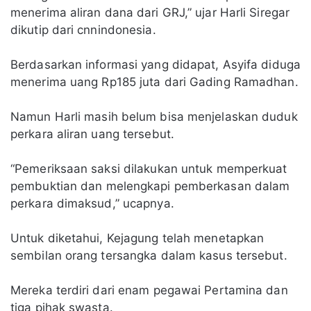
menerima aliran dana dari GRJ,” ujar Harli Siregar
dikutip dari cnnindonesia.
Berdasarkan informasi yang didapat, Asyifa diduga
menerima uang Rp185 juta dari Gading Ramadhan.
Namun Harli masih belum bisa menjelaskan duduk
perkara aliran uang tersebut.
“Pemeriksaan saksi dilakukan untuk memperkuat
pembuktian dan melengkapi pemberkasan dalam
perkara dimaksud,” ucapnya.
Untuk diketahui, Kejagung telah menetapkan
sembilan orang tersangka dalam kasus tersebut.
Mereka terdiri dari enam pegawai Pertamina dan
tiga pihak swasta.