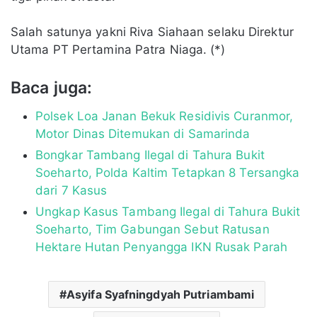
Salah satunya yakni Riva Siahaan selaku Direktur
Utama PT Pertamina Patra Niaga. (*)
Baca juga:
Polsek Loa Janan Bekuk Residivis Curanmor,
Motor Dinas Ditemukan di Samarinda
Bongkar Tambang Ilegal di Tahura Bukit
Soeharto, Polda Kaltim Tetapkan 8 Tersangka
dari 7 Kasus
Ungkap Kasus Tambang Ilegal di Tahura Bukit
Soeharto, Tim Gabungan Sebut Ratusan
Hektare Hutan Penyangga IKN Rusak Parah
Asyifa Syafningdyah Putriambami