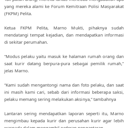
yang mereka alami ke Forum Kemitraan Polisi Masyarakat 
(FKPM) Pelita. 
Ketua FKPM Pelita, Marno Mukti, pihaknya sudah 
mendatangi tempat kejadian, dan mendapatkan informasi 
di sekitar perumahan.
“Modus pelaku yaitu masuk ke halaman rumah orang dan 
saat kurir datang berpura-pura sebagai pemilik rumah,” 
jelas Marno.
“Kami sudah mengantongi nama dan foto pelaku, dan saat 
ini masih kami cari, sebab dari informasi beberapa saksi, 
pelaku memang sering melakukan aksinya,” tambahnya
Lantaran sering mendapatkan laporan seperti itu, Marno 
mengimbau kepada kurir dan perusahan kurir agar lebih 
waspada dalam mengambil orderan pengantaran.