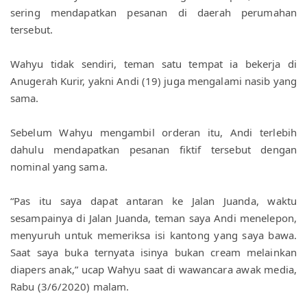
sering mendapatkan pesanan di daerah perumahan 
tersebut.
Wahyu tidak sendiri, teman satu tempat ia bekerja di 
Anugerah Kurir, yakni Andi (19) juga mengalami nasib yang 
sama. 
Sebelum Wahyu mengambil orderan itu, Andi terlebih 
dahulu mendapatkan pesanan fiktif tersebut dengan 
nominal yang sama.
“Pas itu saya dapat antaran ke Jalan Juanda, waktu 
sesampainya di Jalan Juanda, teman saya Andi menelepon, 
menyuruh untuk memeriksa isi kantong yang saya bawa. 
Saat saya buka ternyata isinya bukan cream melainkan 
diapers anak,” ucap Wahyu saat di wawancara awak media, 
Rabu (3/6/2020) malam.