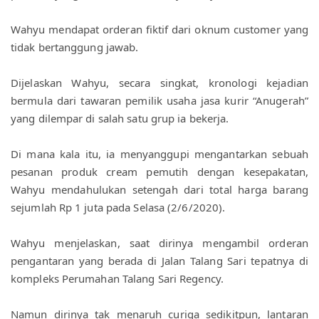
Wahyu mendapat orderan fiktif dari oknum customer yang 
tidak bertanggung jawab.
Dijelaskan Wahyu, secara singkat, kronologi kejadian 
bermula dari tawaran pemilik usaha jasa kurir “Anugerah” 
yang dilempar di salah satu grup ia bekerja.
Di mana kala itu, ia menyanggupi mengantarkan sebuah 
pesanan produk cream pemutih dengan kesepakatan, 
Wahyu mendahulukan setengah dari total harga barang 
sejumlah Rp 1 juta pada Selasa (2/6/2020).
Wahyu menjelaskan, saat dirinya mengambil orderan 
pengantaran yang berada di Jalan Talang Sari tepatnya di 
kompleks Perumahan Talang Sari Regency. 
Namun dirinya tak menaruh curiga sedikitpun, lantaran 