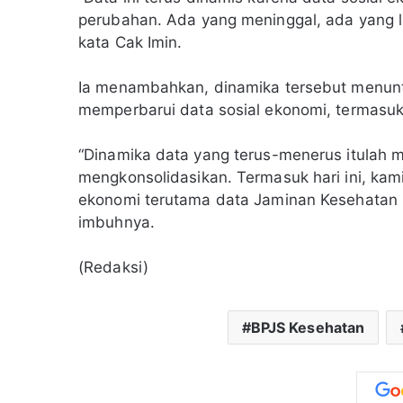
perubahan. Ada yang meninggal, ada yang lah
kata Cak Imin.
Ia menambahkan, dinamika tersebut menunt
memperbarui data sosial ekonomi, termasuk
“Dinamika data yang terus-menerus itulah 
mengkonsolidasikan. Termasuk hari ini, kam
ekonomi terutama data Jaminan Kesehatan N
imbuhnya.
(Redaksi)
BPJS Kesehatan