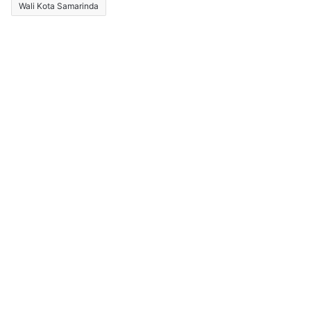
Wali Kota Samarinda