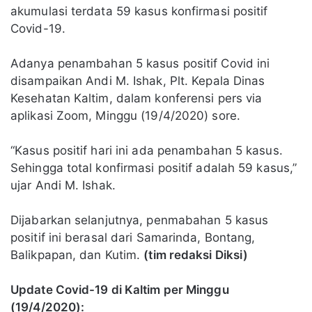
akumulasi terdata 59 kasus konfirmasi positif
Covid-19.
Adanya penambahan 5 kasus positif Covid ini
disampaikan Andi M. Ishak, Plt. Kepala Dinas
Kesehatan Kaltim, dalam konferensi pers via
aplikasi Zoom, Minggu (19/4/2020) sore.
“Kasus positif hari ini ada penambahan 5 kasus.
Sehingga total konfirmasi positif adalah 59 kasus,”
ujar Andi M. Ishak.
Dijabarkan selanjutnya, penmabahan 5 kasus
positif ini berasal dari Samarinda, Bontang,
Balikpapan, dan Kutim.
(tim redaksi Diksi)
Update Covid-19 di Kaltim per Minggu
(19/4/2020):