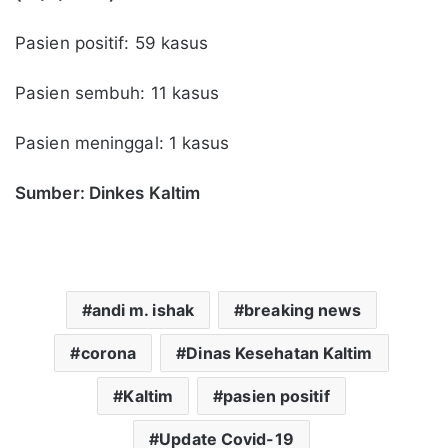
Pasien positif: 59 kasus
Pasien sembuh: 11 kasus
Pasien meninggal: 1 kasus
Sumber: Dinkes Kaltim
andi m. ishak
breaking news
corona
Dinas Kesehatan Kaltim
Kaltim
pasien positif
Update Covid-19