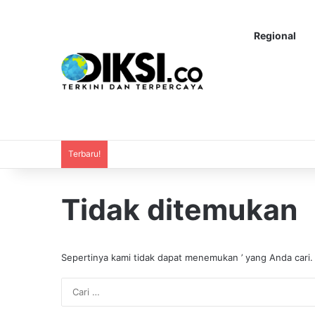
Regional
Terbaru!
Tidak ditemukan
Sepertinya kami tidak dapat menemukan ’ yang Anda cari