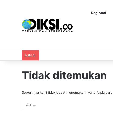
Regional
Terbaru!
Tidak ditemukan
Sepertinya kami tidak dapat menemukan ’ yang Anda cari