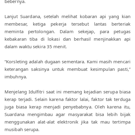
bebernya.
Lanjut Suardana, setelah melihat kobaran api yang kian 
membesar, ketiga pekerja tersebut lantas berteriak 
meminta pertolongan. Dalam sekejap, para petugas 
kebakaran tiba di lokasi dan berhasil menjinakkan api 
dalam waktu sekira 35 menit. 
“Korsleting adalah dugaan sementara. Kami masih mencari 
keterangan saksinya untuk membuat kesimpulan pasti,” 
imbuhnya. 
Menjelang Idulfitri saat ini memang kejadian serupa biasa 
kerap terjadi. Selain karena faktor lalai, faktor tak terduga 
juga biasa kerap menjadi penyebabnya. Oleh karena itu, 
Suardana mengimbau agar masyarakat bisa lebih bijak 
menggunakan alat-alat elektronik jika tak mau tertimpa 
musibah serupa. 