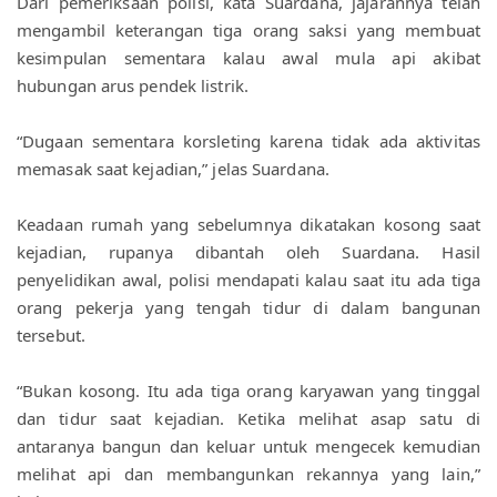
Dari pemeriksaan polisi, kata Suardana, jajarannya telah 
mengambil keterangan tiga orang saksi yang membuat 
kesimpulan sementara kalau awal mula api akibat 
hubungan arus pendek listrik. 
“Dugaan sementara korsleting karena tidak ada aktivitas 
memasak saat kejadian,” jelas Suardana. 
Keadaan rumah yang sebelumnya dikatakan kosong saat 
kejadian, rupanya dibantah oleh Suardana. Hasil 
penyelidikan awal, polisi mendapati kalau saat itu ada tiga 
orang pekerja yang tengah tidur di dalam bangunan 
tersebut. 
“Bukan kosong. Itu ada tiga orang karyawan yang tinggal 
dan tidur saat kejadian. Ketika melihat asap satu di 
antaranya bangun dan keluar untuk mengecek kemudian 
melihat api dan membangunkan rekannya yang lain,” 