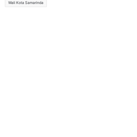
Wali Kota Samarinda