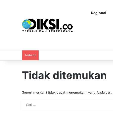
Regional
Terbaru!
Tidak ditemukan
Sepertinya kami tidak dapat menemukan ’ yang Anda cari