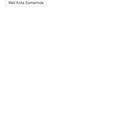
Wali Kota Samarinda