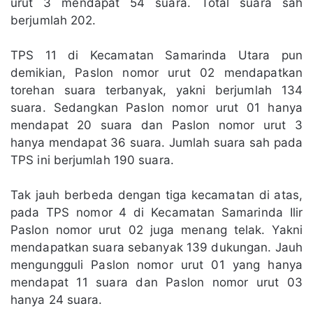
urut 3 mendapat 54 suara. Total suara sah
berjumlah 202.
TPS 11 di Kecamatan Samarinda Utara pun
demikian, Paslon nomor urut 02 mendapatkan
torehan suara terbanyak, yakni berjumlah 134
suara. Sedangkan Paslon nomor urut 01 hanya
mendapat 20 suara dan Paslon nomor urut 3
hanya mendapat 36 suara. Jumlah suara sah pada
TPS ini berjumlah 190 suara.
Tak jauh berbeda dengan tiga kecamatan di atas,
pada TPS nomor 4 di Kecamatan Samarinda Ilir
Paslon nomor urut 02 juga menang telak. Yakni
mendapatkan suara sebanyak 139 dukungan. Jauh
mengungguli Paslon nomor urut 01 yang hanya
mendapat 11 suara dan Paslon nomor urut 03
hanya 24 suara.