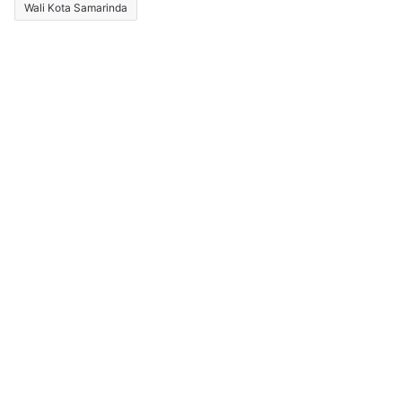
Wali Kota Samarinda