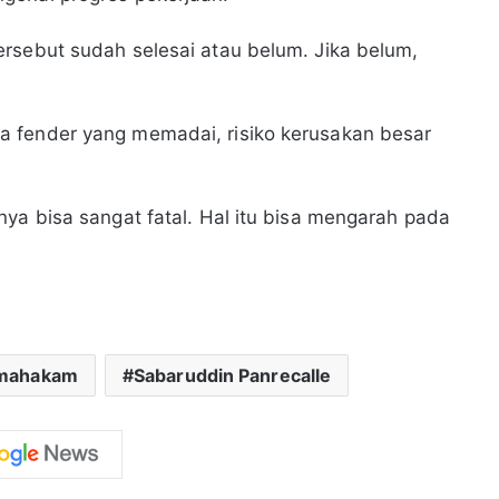
rsebut sudah selesai atau belum. Jika belum,
a fender yang memadai, risiko kerusakan besar
nya bisa sangat fatal. Hal itu bisa mengarah pada
 mahakam
Sabaruddin Panrecalle