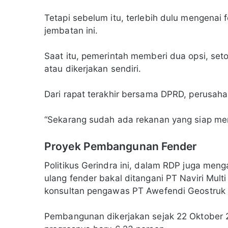
Tetapi sebelum itu, terlebih dulu mengenai 
jembatan ini.
Saat itu, pemerintah memberi dua opsi, set
atau dikerjakan sendiri.
Dari rapat terakhir bersama DPRD, perusah
“Sekarang sudah ada rekanan yang siap men
Proyek Pembangunan Fender
Politikus Gerindra ini, dalam RDP juga m
ulang fender bakal ditangani PT Naviri Multi
konsultan pengawas PT Awefendi Geostruk 
Pembangunan dikerjakan sejak 22 Oktober 2