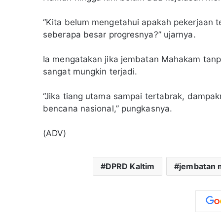
“Kita belum mengetahui apakah pekerjaan te
seberapa besar progresnya?” ujarnya.
Ia mengatakan jika jembatan Mahakam tanp
sangat mungkin terjadi.
“Jika tiang utama sampai tertabrak, dampak
bencana nasional,” pungkasnya.
(ADV)
DPRD Kaltim
jembatan