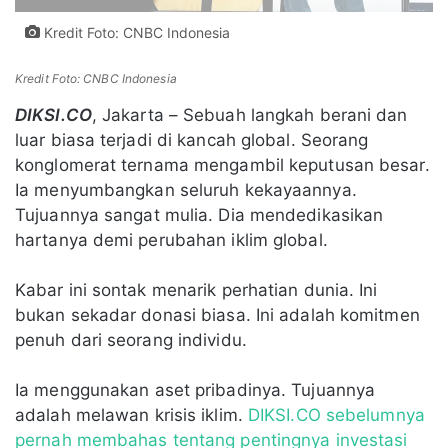
Kredit Foto: CNBC Indonesia
Kredit Foto: CNBC Indonesia
DIKSI.CO
, Jakarta – Sebuah langkah berani dan
luar biasa terjadi di kancah global. Seorang
konglomerat ternama mengambil keputusan besar.
Ia menyumbangkan seluruh kekayaannya.
Tujuannya sangat mulia. Dia mendedikasikan
hartanya demi perubahan iklim global.
Kabar ini sontak menarik perhatian dunia. Ini
bukan sekadar donasi biasa. Ini adalah komitmen
penuh dari seorang individu.
Ia menggunakan aset pribadinya. Tujuannya
adalah melawan krisis iklim.
DIKSI.CO sebelumnya
pernah membahas tentang pentingnya investasi