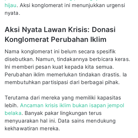
hijau
. Aksi konglomerat ini menunjukkan urgensi
nyata.
Aksi Nyata Lawan Krisis: Donasi
Konglomerat Perubahan Iklim
Nama konglomerat ini belum secara spesifik
disebutkan. Namun, tindakannya berbicara keras.
Ini memberi pesan kuat kepada kita semua.
Perubahan iklim memerlukan tindakan drastis. Ia
membutuhkan partisipasi dari berbagai pihak.
Terutama dari mereka yang memiliki kapasitas
lebih.
Ancaman krisis iklim bukan isapan jempol
belaka
. Banyak pakar lingkungan terus
menyuarakan hal ini. Data sains mendukung
kekhawatiran mereka.