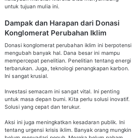
untuk tujuan mulia ini.
Dampak dan Harapan dari Donasi
Konglomerat Perubahan Iklim
Donasi konglomerat perubahan iklim ini berpotensi
mengubah banyak hal. Dana besar ini mampu
mempercepat penelitian. Penelitian tentang energi
terbarukan. Juga, teknologi penangkapan karbon.
Ini sangat krusial.
Investasi semacam ini sangat vital. Ini penting
untuk masa depan bumi. Kita perlu solusi inovatif.
Solusi yang cepat dan terukur.
Aksi ini juga meningkatkan kesadaran publik. Ini
tentang urgensi krisis iklim. Banyak orang mungkin
belum menyadari penuh. Mereka belum paham