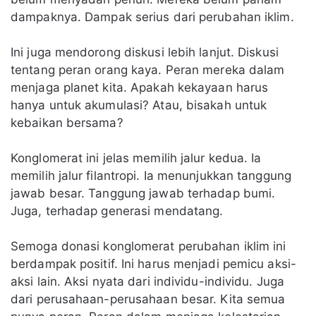
dampaknya. Dampak serius dari perubahan iklim.
Ini juga mendorong diskusi lebih lanjut. Diskusi
tentang peran orang kaya. Peran mereka dalam
menjaga planet kita. Apakah kekayaan harus
hanya untuk akumulasi? Atau, bisakah untuk
kebaikan bersama?
Konglomerat ini jelas memilih jalur kedua. Ia
memilih jalur filantropi. Ia menunjukkan tanggung
jawab besar. Tanggung jawab terhadap bumi.
Juga, terhadap generasi mendatang.
Semoga donasi konglomerat perubahan iklim ini
berdampak positif. Ini harus menjadi pemicu aksi-
aksi lain. Aksi nyata dari individu-individu. Juga
dari perusahaan-perusahaan besar. Kita semua