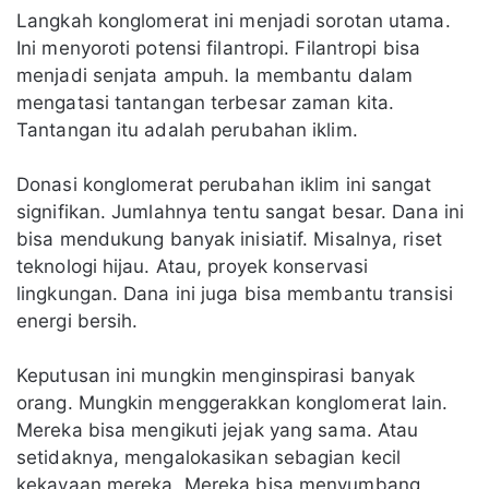
Langkah konglomerat ini menjadi sorotan utama.
Ini menyoroti potensi filantropi. Filantropi bisa
menjadi senjata ampuh. Ia membantu dalam
mengatasi tantangan terbesar zaman kita.
Tantangan itu adalah perubahan iklim.
Donasi konglomerat perubahan iklim ini sangat
signifikan. Jumlahnya tentu sangat besar. Dana ini
bisa mendukung banyak inisiatif. Misalnya, riset
teknologi hijau. Atau, proyek konservasi
lingkungan. Dana ini juga bisa membantu transisi
energi bersih.
Keputusan ini mungkin menginspirasi banyak
orang. Mungkin menggerakkan konglomerat lain.
Mereka bisa mengikuti jejak yang sama. Atau
setidaknya, mengalokasikan sebagian kecil
kekayaan mereka. Mereka bisa menyumbang