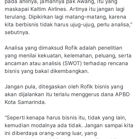
pada ahlinya, jamannya pak Awang, itu yang
maskapai Kaltim Airlines. Artinya itu jangan lagi
terulang. Dipikirkan lagi matang-matang, karena
kita berbisnis tidak harus ujug-ujug, perlu analisa,”
sebutnya.
Analisa yang dimaksud Rofik adalah penelitian
yang menilai kekuatan, kelemahan, peluang, serta
ancaman atau analisis (SWOT) terhadap rencana
bisnis yang bakal dikembangkan.
Jangan pula, ditegaskan oleh Rofik bisnis yang
akan dijalankan itu terlalu menggerus dana APBD
Kota Samarinda.
“Seperti kenapa harus bisnis itu, tidak yang lain,
kemudian modalnya ada tidak. Jangan sampai kita
ini diberdaya orang-orang luar, yang