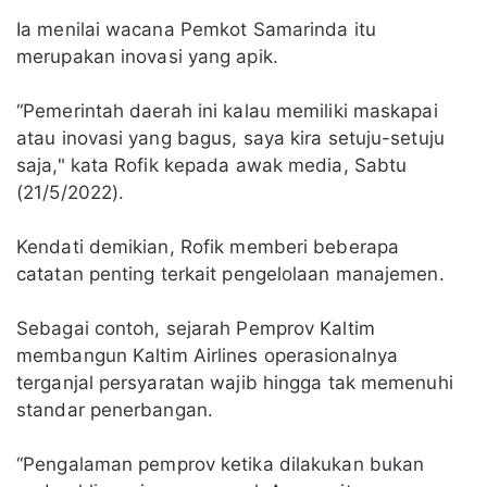
Ia menilai wacana Pemkot Samarinda itu
merupakan inovasi yang apik.
“Pemerintah daerah ini kalau memiliki maskapai
atau inovasi yang bagus, saya kira setuju-setuju
saja," kata Rofik kepada awak media, Sabtu
(21/5/2022).
Kendati demikian, Rofik memberi beberapa
catatan penting terkait pengelolaan manajemen.
Sebagai contoh, sejarah Pemprov Kaltim
membangun Kaltim Airlines operasionalnya
terganjal persyaratan wajib hingga tak memenuhi
standar penerbangan.
“Pengalaman pemprov ketika dilakukan bukan