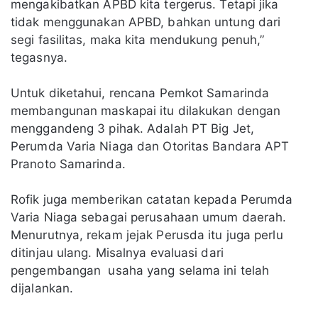
mengakibatkan APBD kita tergerus. Tetapi jika
tidak menggunakan APBD, bahkan untung dari
segi fasilitas, maka kita mendukung penuh,”
tegasnya.
Untuk diketahui, rencana Pemkot Samarinda
membangunan maskapai itu dilakukan dengan
menggandeng 3 pihak. Adalah PT Big Jet,
Perumda Varia Niaga dan Otoritas Bandara APT
Pranoto Samarinda.
Rofik juga memberikan catatan kepada Perumda
Varia Niaga sebagai perusahaan umum daerah.
Menurutnya, rekam jejak Perusda itu juga perlu
ditinjau ulang. Misalnya evaluasi dari
pengembangan usaha yang selama ini telah
dijalankan.