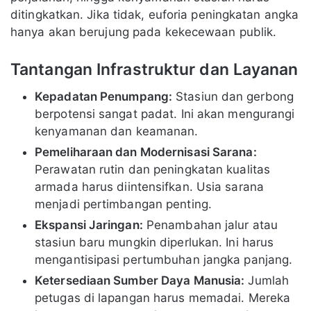
ditingkatkan. Jika tidak, euforia peningkatan angka
hanya akan berujung pada kekecewaan publik.
Tantangan Infrastruktur dan Layanan
Kepadatan Penumpang:
Stasiun dan gerbong
berpotensi sangat padat. Ini akan mengurangi
kenyamanan dan keamanan.
Pemeliharaan dan Modernisasi Sarana:
Perawatan rutin dan peningkatan kualitas
armada harus diintensifkan. Usia sarana
menjadi pertimbangan penting.
Ekspansi Jaringan:
Penambahan jalur atau
stasiun baru mungkin diperlukan. Ini harus
mengantisipasi pertumbuhan jangka panjang.
Ketersediaan Sumber Daya Manusia:
Jumlah
petugas di lapangan harus memadai. Mereka