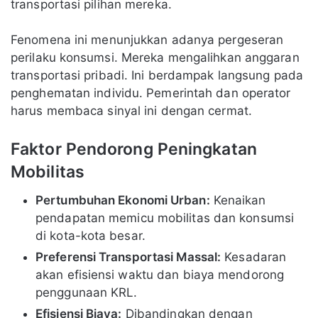
transportasi pilihan mereka.
Fenomena ini menunjukkan adanya pergeseran
perilaku konsumsi. Mereka mengalihkan anggaran
transportasi pribadi. Ini berdampak langsung pada
penghematan individu. Pemerintah dan operator
harus membaca sinyal ini dengan cermat.
Faktor Pendorong Peningkatan
Mobilitas
Pertumbuhan Ekonomi Urban:
Kenaikan
pendapatan memicu mobilitas dan konsumsi
di kota-kota besar.
Preferensi Transportasi Massal:
Kesadaran
akan efisiensi waktu dan biaya mendorong
penggunaan KRL.
Efisiensi Biaya:
Dibandingkan dengan