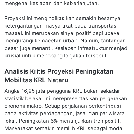
mengenai kesiapan dan keberlanjutan.
Proyeksi ini mengindikasikan semakin besarnya
ketergantungan masyarakat pada transportasi
massal. Ini merupakan sinyal positif bagi upaya
mengurangi kemacetan urban. Namun, tantangan
besar juga menanti. Kesiapan infrastruktur menjadi
krusial untuk menopang lonjakan tersebut.
Analisis Kritis Proyeksi Peningkatan
Mobilitas KRL Nataru
Angka 16,95 juta pengguna KRL bukan sekadar
statistik belaka. Ini merepresentasikan pergerakan
ekonomi makro. Setiap perjalanan berkontribusi
pada aktivitas perdagangan, jasa, dan pariwisata
lokal. Peningkatan 6% menunjukkan tren positif.
Masyarakat semakin memilih KRL sebagai moda