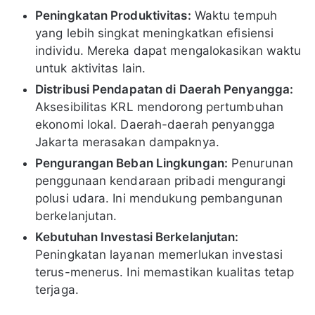
Peningkatan Produktivitas:
Waktu tempuh
yang lebih singkat meningkatkan efisiensi
individu. Mereka dapat mengalokasikan waktu
untuk aktivitas lain.
Distribusi Pendapatan di Daerah Penyangga:
Aksesibilitas KRL mendorong pertumbuhan
ekonomi lokal. Daerah-daerah penyangga
Jakarta merasakan dampaknya.
Pengurangan Beban Lingkungan:
Penurunan
penggunaan kendaraan pribadi mengurangi
polusi udara. Ini mendukung pembangunan
berkelanjutan.
Kebutuhan Investasi Berkelanjutan:
Peningkatan layanan memerlukan investasi
terus-menerus. Ini memastikan kualitas tetap
terjaga.