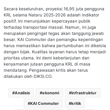
Secara keseluruhan, proyeksi 16,95 juta pengguna
KRL selama Nataru 2025-2026 adalah indikator
positif. Ini menunjukkan kepercayaan publik
terhadap transportasi massal. Namun, ini juga
merupakan pengingat tegas akan tanggung jawab
besar. KAI Commuter dan pemangku kepentingan
harus memastikan bahwa pertumbuhan ini dikelola
dengan bijak. Kualitas layanan harus tetap menjadi
prioritas utama. Ini demi keberlanjutan dan
kenyamanan jutaan pengguna KRL di masa
mendatang. Pengawasan kritis akan terus
dilakukan oleh DIKSI.CO.
Analisis
ekonomi
infrastruktur
KAI Commuter
kritik