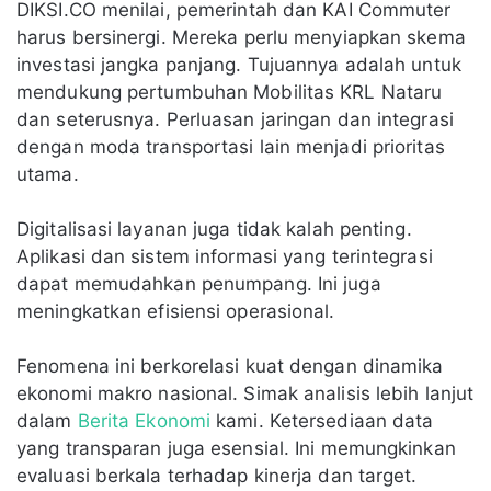
DIKSI.CO menilai, pemerintah dan KAI Commuter
harus bersinergi. Mereka perlu menyiapkan skema
investasi jangka panjang. Tujuannya adalah untuk
mendukung pertumbuhan Mobilitas KRL Nataru
dan seterusnya. Perluasan jaringan dan integrasi
dengan moda transportasi lain menjadi prioritas
utama.
Digitalisasi layanan juga tidak kalah penting.
Aplikasi dan sistem informasi yang terintegrasi
dapat memudahkan penumpang. Ini juga
meningkatkan efisiensi operasional.
Fenomena ini berkorelasi kuat dengan dinamika
ekonomi makro nasional. Simak analisis lebih lanjut
dalam
Berita Ekonomi
kami. Ketersediaan data
yang transparan juga esensial. Ini memungkinkan
evaluasi berkala terhadap kinerja dan target.