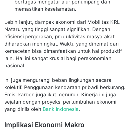
bertugas mengatur alur penumpang dan
memastikan keselamatan.
Lebih lanjut, dampak ekonomi dari Mobilitas KRL
Nataru yang tinggi sangat signifikan. Dengan
efisiensi pergerakan, produktivitas masyarakat
diharapkan meningkat. Waktu yang dihemat dari
kemacetan bisa dimanfaatkan untuk hal produktif
lain. Hal ini sangat krusial bagi perekonomian
nasional.
Ini juga mengurangi beban lingkungan secara
kolektif. Penggunaan kendaraan pribadi berkurang.
Emisi karbon juga ikut menurun. Kinerja ini juga
sejalan dengan proyeksi pertumbuhan ekonomi
yang dirilis oleh
Bank Indonesia
.
Implikasi Ekonomi Makro