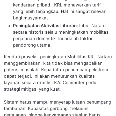
kendaraan pribadi, KRL menawarkan tarif
yang lebih terjangkau. Hal ini sangat relevan
bagi masyarakat.
Peningkatan Aktivitas Liburan:
Libur Nataru
secara historis selalu meningkatkan mobilitas
perjalanan domestik. Ini adalah faktor
pendorong utama.
Kendati proyeksi peningkatan Mobilitas KRL Nataru
menggembirakan, kita tidak bisa mengabaikan
potensi masalah. Kepadatan penumpang ekstrem
dapat terjadi. Ini akan menurunkan kualitas
layanan secara drastis. KAI Commuter perlu
strategi mitigasi yang kuat.
Sistem harus mampu menyerap jutaan penumpang
tambahan. Kapasitas gerbong, frekuensi
perjalanan, hingga kenyamanan stasiun harus