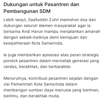
Dukungan untuk Pesantren dan
Pembangunan SDM
Lebih lanjut, Saefuddin Zuhri memohon doa dan
dukungan seluruh elemen masyarakat agar ia
bersama Andi Harun mampu menjalankan amanah
dengan sebaik-baiknya demi kemajuan dan
kesejahteraan Kota Samarinda.
Ia juga memberikan apresiasi atas peran strategis
pondok pesantren dalam mencetak generasi yang
cerdas, berakhlak, dan berkarakter.
Menurutnya, kontribusi pesantren sejalan dengan
visi Pemerintah Kota Samarinda dalam
membangun sumber daya manusia yang beriman,
berilmu, dan berakhlak mulia.