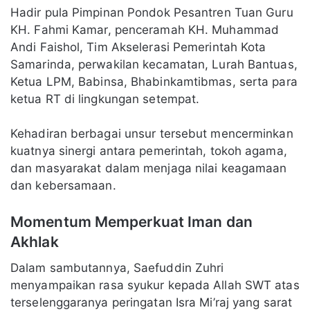
Hadir pula Pimpinan Pondok Pesantren Tuan Guru
KH. Fahmi Kamar, penceramah KH. Muhammad
Andi Faishol, Tim Akselerasi Pemerintah Kota
Samarinda, perwakilan kecamatan, Lurah Bantuas,
Ketua LPM, Babinsa, Bhabinkamtibmas, serta para
ketua RT di lingkungan setempat.
Kehadiran berbagai unsur tersebut mencerminkan
kuatnya sinergi antara pemerintah, tokoh agama,
dan masyarakat dalam menjaga nilai keagamaan
dan kebersamaan.
Momentum Memperkuat Iman dan
Akhlak
Dalam sambutannya, Saefuddin Zuhri
menyampaikan rasa syukur kepada Allah SWT atas
terselenggaranya peringatan Isra Mi’raj yang sarat