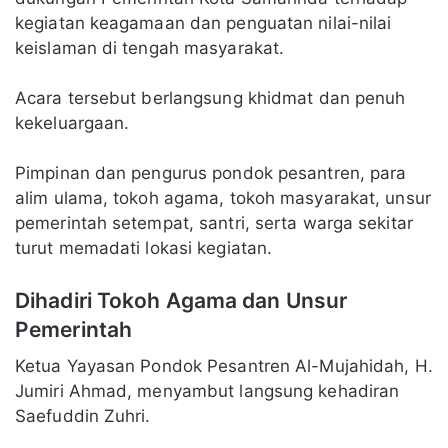
kegiatan keagamaan dan penguatan nilai-nilai
keislaman di tengah masyarakat.
Acara tersebut berlangsung khidmat dan penuh
kekeluargaan.
Pimpinan dan pengurus pondok pesantren, para
alim ulama, tokoh agama, tokoh masyarakat, unsur
pemerintah setempat, santri, serta warga sekitar
turut memadati lokasi kegiatan.
Dihadiri Tokoh Agama dan Unsur
Pemerintah
Ketua Yayasan Pondok Pesantren Al-Mujahidah, H.
Jumiri Ahmad, menyambut langsung kehadiran
Saefuddin Zuhri.