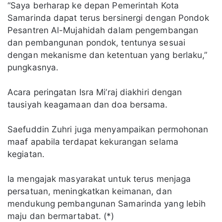
“Saya berharap ke depan Pemerintah Kota
Samarinda dapat terus bersinergi dengan Pondok
Pesantren Al-Mujahidah dalam pengembangan
dan pembangunan pondok, tentunya sesuai
dengan mekanisme dan ketentuan yang berlaku,”
pungkasnya.
Acara peringatan Isra Mi’raj diakhiri dengan
tausiyah keagamaan dan doa bersama.
Saefuddin Zuhri juga menyampaikan permohonan
maaf apabila terdapat kekurangan selama
kegiatan.
Ia mengajak masyarakat untuk terus menjaga
persatuan, meningkatkan keimanan, dan
mendukung pembangunan Samarinda yang lebih
maju dan bermartabat. (*)