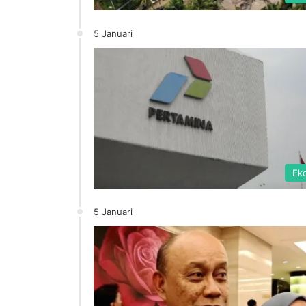
5 Januari
Ek
5 Januari