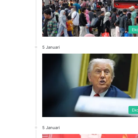
Ek
5 Januari
Ek
5 Januari