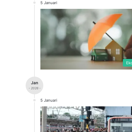
5 Januari
Ek
Jan
- 2026 -
5 Januari