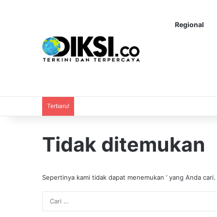
Regional
Terbaru!
Tidak ditemukan
Sepertinya kami tidak dapat menemukan ’ yang Anda cari