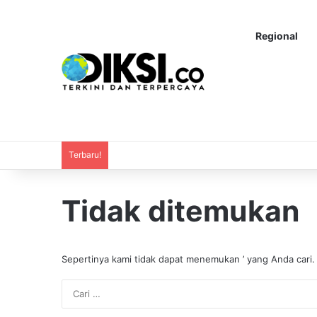
Regional
Terbaru!
Tidak ditemukan
Sepertinya kami tidak dapat menemukan ’ yang Anda cari