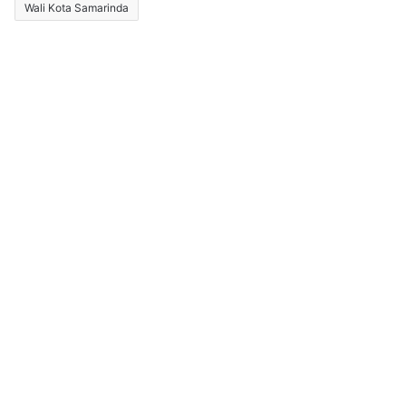
Wali Kota Samarinda