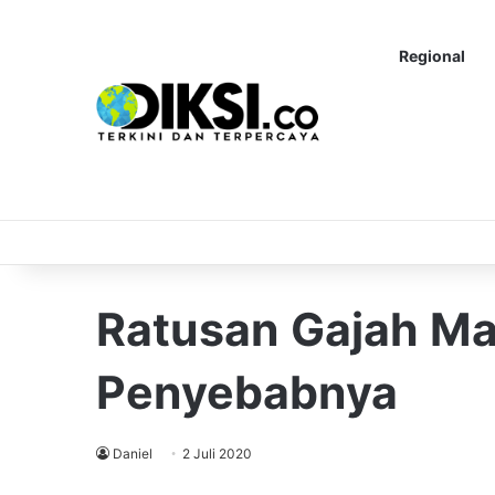
Regional
Ratusan Gajah Mat
Penyebabnya
Daniel
2 Juli 2020