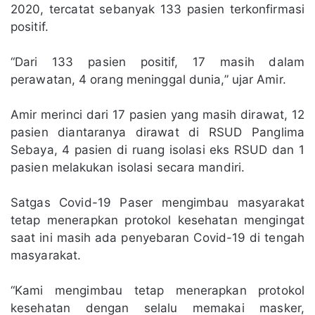
2020, tercatat sebanyak 133 pasien terkonfirmasi
positif.
“Dari 133 pasien positif, 17 masih dalam
perawatan, 4 orang meninggal dunia,” ujar Amir.
Amir merinci dari 17 pasien yang masih dirawat, 12
pasien diantaranya dirawat di RSUD Panglima
Sebaya, 4 pasien di ruang isolasi eks RSUD dan 1
pasien melakukan isolasi secara mandiri.
Satgas Covid-19 Paser mengimbau masyarakat
tetap menerapkan protokol kesehatan mengingat
saat ini masih ada penyebaran Covid-19 di tengah
masyarakat.
“Kami mengimbau tetap menerapkan protokol
kesehatan dengan selalu memakai masker,