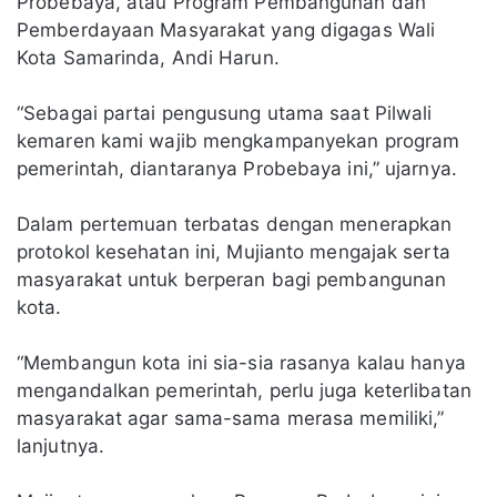
Probebaya, atau Program Pembangunan dan
Pemberdayaan Masyarakat yang digagas Wali
Kota Samarinda, Andi Harun.
“Sebagai partai pengusung utama saat Pilwali
kemaren kami wajib mengkampanyekan program
pemerintah, diantaranya Probebaya ini,” ujarnya.
Dalam pertemuan terbatas dengan menerapkan
protokol kesehatan ini, Mujianto mengajak serta
masyarakat untuk berperan bagi pembangunan
kota.
“Membangun kota ini sia-sia rasanya kalau hanya
mengandalkan pemerintah, perlu juga keterlibatan
masyarakat agar sama-sama merasa memiliki,”
lanjutnya.