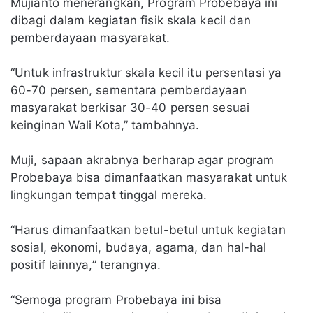
Mujianto menerangkan, Program Probebaya ini
dibagi dalam kegiatan fisik skala kecil dan
pemberdayaan masyarakat.
“Untuk infrastruktur skala kecil itu persentasi ya
60-70 persen, sementara pemberdayaan
masyarakat berkisar 30-40 persen sesuai
keinginan Wali Kota,” tambahnya.
Muji, sapaan akrabnya berharap agar program
Probebaya bisa dimanfaatkan masyarakat untuk
lingkungan tempat tinggal mereka.
“Harus dimanfaatkan betul-betul untuk kegiatan
sosial, ekonomi, budaya, agama, dan hal-hal
positif lainnya,” terangnya.
“Semoga program Probebaya ini bisa