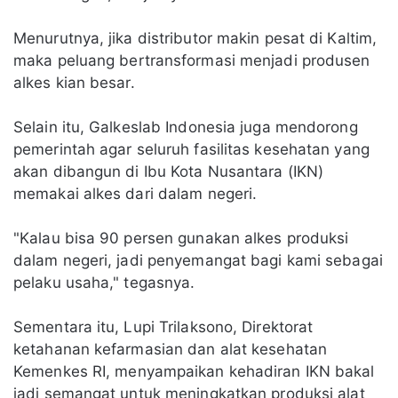
Menurutnya, jika distributor makin pesat di Kaltim,
maka peluang bertransformasi menjadi produsen
alkes kian besar.
Selain itu, Galkeslab Indonesia juga mendorong
pemerintah agar seluruh fasilitas kesehatan yang
akan dibangun di Ibu Kota Nusantara (IKN)
memakai alkes dari dalam negeri.
"Kalau bisa 90 persen gunakan alkes produksi
dalam negeri, jadi penyemangat bagi kami sebagai
pelaku usaha," tegasnya.
Sementara itu, Lupi Trilaksono, Direktorat
ketahanan kefarmasian dan alat kesehatan
Kemenkes RI, menyampaikan kehadiran IKN bakal
jadi semangat untuk meningkatkan produksi alat