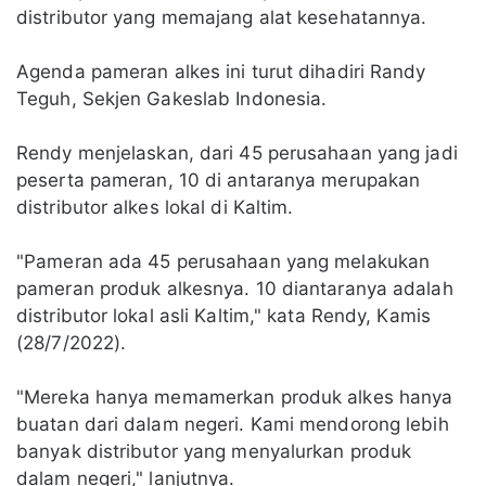
distributor yang memajang alat kesehatannya.
Agenda pameran alkes ini turut dihadiri Randy
Teguh, Sekjen Gakeslab Indonesia.
Rendy menjelaskan, dari 45 perusahaan yang jadi
peserta pameran, 10 di antaranya merupakan
distributor alkes lokal di Kaltim.
"Pameran ada 45 perusahaan yang melakukan
pameran produk alkesnya. 10 diantaranya adalah
distributor lokal asli Kaltim," kata Rendy, Kamis
(28/7/2022).
"Mereka hanya memamerkan produk alkes hanya
buatan dari dalam negeri. Kami mendorong lebih
banyak distributor yang menyalurkan produk
dalam negeri," lanjutnya.