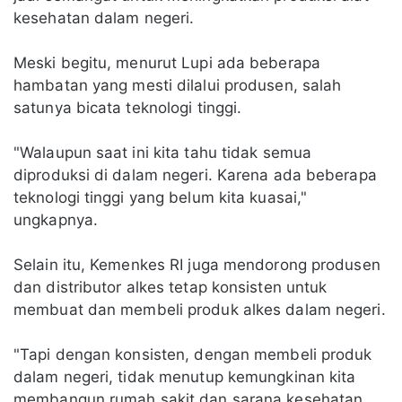
kesehatan dalam negeri.
Meski begitu, menurut Lupi ada beberapa
hambatan yang mesti dilalui produsen, salah
satunya bicata teknologi tinggi.
"Walaupun saat ini kita tahu tidak semua
diproduksi di dalam negeri. Karena ada beberapa
teknologi tinggi yang belum kita kuasai,"
ungkapnya.
Selain itu, Kemenkes RI juga mendorong produsen
dan distributor alkes tetap konsisten untuk
membuat dan membeli produk alkes dalam negeri.
"Tapi dengan konsisten, dengan membeli produk
dalam negeri, tidak menutup kemungkinan kita
membangun rumah sakit dan sarana kesehatan