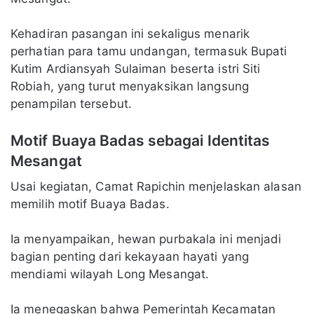
Kehadiran pasangan ini sekaligus menarik
perhatian para tamu undangan, termasuk Bupati
Kutim Ardiansyah Sulaiman beserta istri Siti
Robiah, yang turut menyaksikan langsung
penampilan tersebut.
Motif Buaya Badas sebagai Identitas
Mesangat
Usai kegiatan, Camat Rapichin menjelaskan alasan
memilih motif Buaya Badas.
Ia menyampaikan, hewan purbakala ini menjadi
bagian penting dari kekayaan hayati yang
mendiami wilayah Long Mesangat.
Ia menegaskan bahwa Pemerintah Kecamatan