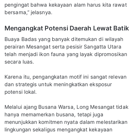
pengingat bahwa kekayaan alam harus kita rawat
bersama,” jelasnya.
Mengangkat Potensi Daerah Lewat Batik
Buaya Badas yang banyak ditemukan di wilayah
perairan Mesangat serta pesisir Sangatta Utara
telah menjadi ikon fauna yang layak dipromosikan
secara luas.
Karena itu, pengangkatan motif ini sangat relevan
dan strategis untuk meningkatkan eksposur
potensi lokal.
Melalui ajang Busana Warsa, Long Mesangat tidak
hanya memamerkan busana, tetapi juga
menunjukkan komitmen nyata dalam melestarikan
lingkungan sekaligus mengangkat kekayaan