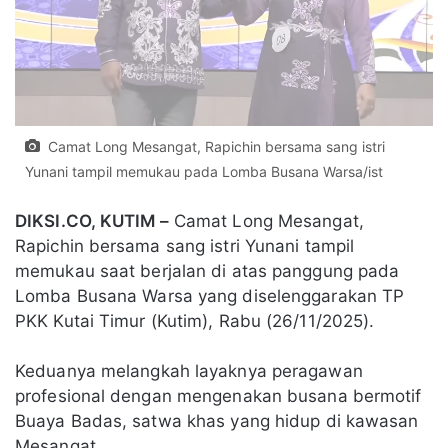
Camat Long Mesangat, Rapichin bersama sang istri
Yunani tampil memukau pada Lomba Busana Warsa/ist
DIKSI.CO, KUTIM –
Camat Long Mesangat,
Rapichin bersama sang istri Yunani tampil
memukau saat berjalan di atas panggung pada
Lomba Busana Warsa yang diselenggarakan TP
PKK Kutai Timur (Kutim), Rabu (26/11/2025).
Keduanya melangkah layaknya peragawan
profesional dengan mengenakan busana bermotif
Buaya Badas, satwa khas yang hidup di kawasan
Mesangat.