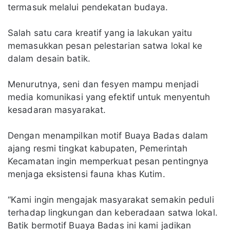
termasuk melalui pendekatan budaya.
Salah satu cara kreatif yang ia lakukan yaitu
memasukkan pesan pelestarian satwa lokal ke
dalam desain batik.
Menurutnya, seni dan fesyen mampu menjadi
media komunikasi yang efektif untuk menyentuh
kesadaran masyarakat.
Dengan menampilkan motif Buaya Badas dalam
ajang resmi tingkat kabupaten, Pemerintah
Kecamatan ingin memperkuat pesan pentingnya
menjaga eksistensi fauna khas Kutim.
“Kami ingin mengajak masyarakat semakin peduli
terhadap lingkungan dan keberadaan satwa lokal.
Batik bermotif Buaya Badas ini kami jadikan