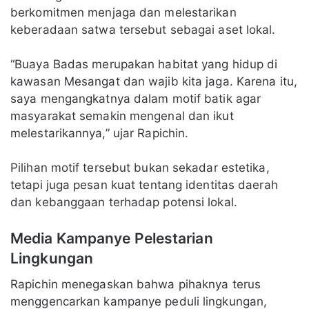
berkomitmen menjaga dan melestarikan
keberadaan satwa tersebut sebagai aset lokal.
“Buaya Badas merupakan habitat yang hidup di
kawasan Mesangat dan wajib kita jaga. Karena itu,
saya mengangkatnya dalam motif batik agar
masyarakat semakin mengenal dan ikut
melestarikannya,” ujar Rapichin.
Pilihan motif tersebut bukan sekadar estetika,
tetapi juga pesan kuat tentang identitas daerah
dan kebanggaan terhadap potensi lokal.
Media Kampanye Pelestarian
Lingkungan
Rapichin menegaskan bahwa pihaknya terus
menggencarkan kampanye peduli lingkungan,