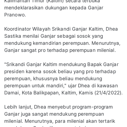
Kalimantan Timur (Kaltim) secara terbuka
mendeklarasikan dukungan kepada Ganjar
Pranowo.
Koordinator Wilayah Srikandi Ganjar Kaltim, Dhea
Sastika menilai Ganjar sebagai sosok yang
mendukung kemandirian perempuan. Menurutnya,
Ganjar sangat pro terhadap perempuan milenial.
"Srikandi Ganjar Kaltim mendukung Bapak Ganjar
presiden karena sosok beliau yang pro terhadap
perempuan, khususnya beliau mendukung
perempuan untuk mandiri," ujar Dhea di kawasan
Damai, Kota Balikpapan, Kaltim, Kamis (21/4/2022).
Lebih lanjut, Dhea menyebut program-program
Ganjar juga sangat mendukung perempuan
milenial. Menurutnya, para milenial akan tertarik