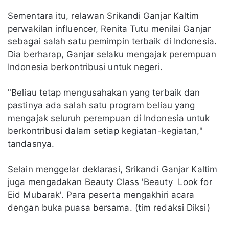
Sementara itu, relawan Srikandi Ganjar Kaltim
perwakilan influencer, Renita Tutu menilai Ganjar
sebagai salah satu pemimpin terbaik di Indonesia.
Dia berharap, Ganjar selaku mengajak perempuan
Indonesia berkontribusi untuk negeri.
"Beliau tetap mengusahakan yang terbaik dan
pastinya ada salah satu program beliau yang
mengajak seluruh perempuan di Indonesia untuk
berkontribusi dalam setiap kegiatan-kegiatan,"
tandasnya.
Selain menggelar deklarasi, Srikandi Ganjar Kaltim
juga mengadakan Beauty Class 'Beauty Look for
Eid Mubarak'. Para peserta mengakhiri acara
dengan buka puasa bersama. (tim redaksi Diksi)