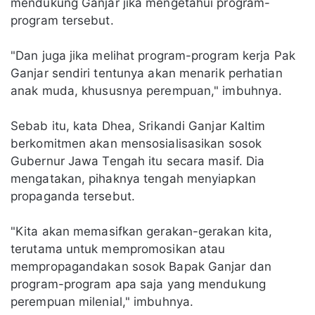
mendukung Ganjar jika mengetahui program-
program tersebut.
"Dan juga jika melihat program-program kerja Pak
Ganjar sendiri tentunya akan menarik perhatian
anak muda, khususnya perempuan," imbuhnya.
Sebab itu, kata Dhea, Srikandi Ganjar Kaltim
berkomitmen akan mensosialisasikan sosok
Gubernur Jawa Tengah itu secara masif. Dia
mengatakan, pihaknya tengah menyiapkan
propaganda tersebut.
"Kita akan memasifkan gerakan-gerakan kita,
terutama untuk mempromosikan atau
mempropagandakan sosok Bapak Ganjar dan
program-program apa saja yang mendukung
perempuan milenial," imbuhnya.