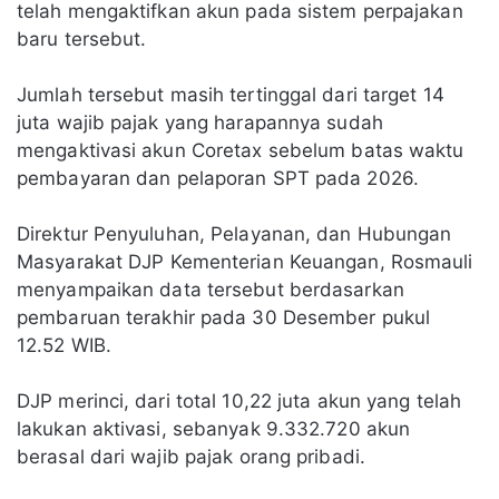
telah mengaktifkan akun pada sistem perpajakan
baru tersebut.
Jumlah tersebut masih tertinggal dari target 14
juta wajib pajak yang harapannya sudah
mengaktivasi akun Coretax sebelum batas waktu
pembayaran dan pelaporan SPT pada 2026.
Direktur Penyuluhan, Pelayanan, dan Hubungan
Masyarakat DJP Kementerian Keuangan, Rosmauli
menyampaikan data tersebut berdasarkan
pembaruan terakhir pada 30 Desember pukul
12.52 WIB.
DJP merinci, dari total 10,22 juta akun yang telah
lakukan aktivasi, sebanyak 9.332.720 akun
berasal dari wajib pajak orang pribadi.