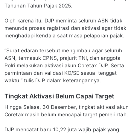
Tahunan Tahun Pajak 2025.
Oleh karena itu, DJP meminta seluruh ASN tidak
menunda proses registrasi dan aktivasi agar tidak
menghadapi kendala saat masa pelaporan pajak.
“Surat edaran tersebut mengimbau agar seluruh
ASN, termasuk CPNS, prajurit TNI, dan anggota
Polri melakukan aktivasi akun Coretax DJP. Serta
permintaan dan validasi KO/SE sesuai tenggat
waktu,” tulis DJP dalam keterangannya.
Tingkat Aktivasi Belum Capai Target
Hingga Selasa, 30 Desember, tingkat aktivasi akun
Coretax masih belum mencapai target pemerintah.
DJP mencatat baru 10,22 juta wajib pajak yang