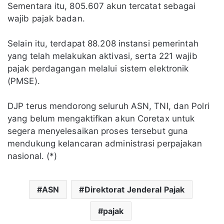
Sementara itu, 805.607 akun tercatat sebagai
wajib pajak badan.
Selain itu, terdapat 88.208 instansi pemerintah
yang telah melakukan aktivasi, serta 221 wajib
pajak perdagangan melalui sistem elektronik
(PMSE).
DJP terus mendorong seluruh ASN, TNI, dan Polri
yang belum mengaktifkan akun Coretax untuk
segera menyelesaikan proses tersebut guna
mendukung kelancaran administrasi perpajakan
nasional. (*)
ASN
Direktorat Jenderal Pajak
pajak