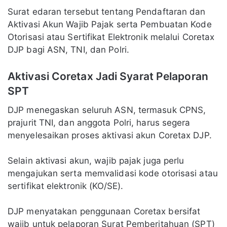
Surat edaran tersebut tentang Pendaftaran dan
Aktivasi Akun Wajib Pajak serta Pembuatan Kode
Otorisasi atau Sertifikat Elektronik melalui Coretax
DJP bagi ASN, TNI, dan Polri.
Aktivasi Coretax Jadi Syarat Pelaporan
SPT
DJP menegaskan seluruh ASN, termasuk CPNS,
prajurit TNI, dan anggota Polri, harus segera
menyelesaikan proses aktivasi akun Coretax DJP.
Selain aktivasi akun, wajib pajak juga perlu
mengajukan serta memvalidasi kode otorisasi atau
sertifikat elektronik (KO/SE).
DJP menyatakan penggunaan Coretax bersifat
wajib untuk pelaporan Surat Pemberitahuan (SPT)