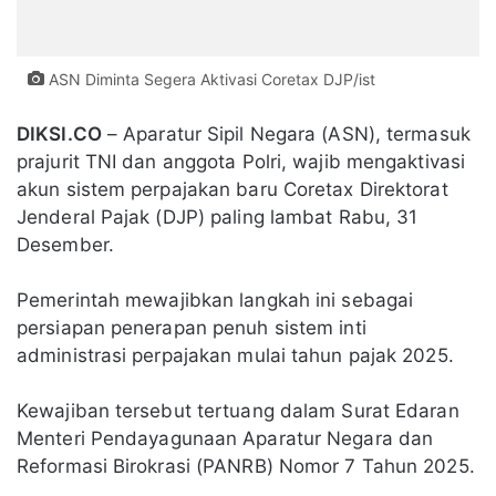
ASN Diminta Segera Aktivasi Coretax DJP/ist
DIKSI.CO
– Aparatur Sipil Negara (ASN), termasuk
prajurit TNI dan anggota Polri, wajib mengaktivasi
akun sistem perpajakan baru Coretax Direktorat
Jenderal Pajak (DJP) paling lambat Rabu, 31
Desember.
Pemerintah mewajibkan langkah ini sebagai
persiapan penerapan penuh sistem inti
administrasi perpajakan mulai tahun pajak 2025.
Kewajiban tersebut tertuang dalam Surat Edaran
Menteri Pendayagunaan Aparatur Negara dan
Reformasi Birokrasi (PANRB) Nomor 7 Tahun 2025.