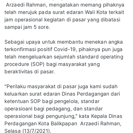
Arzaedi Rahman, mengatakan memang pihaknya
telah merujuk pada surat edaran Wali Kota terkait
jam operasional kegiatan di pasar yang dibatasi
sampai jam 5 sore.
Sebagai upaya untuk membantu menekan angka
terkonfirmasi positif Covid-19, pihaknya pun juga
telah mengeluarkan sejumlah standard operating
procedure (SOP) bagi masyarakat yang
beraktivitas di pasar.
"Perilaku masyarakat di pasar juga kami sudah
keluarkan surat edaran Dinas Perdagangan dari
ketentuan SOP bagi pengelola, standar
operasioanl bagi pedagang, dan standar
operasional bagi pengunjung," kata Kepala Dinas
Perdagangan Kota Balikpapan Arzaedi Rahman,
Selasa (13/7/2021).