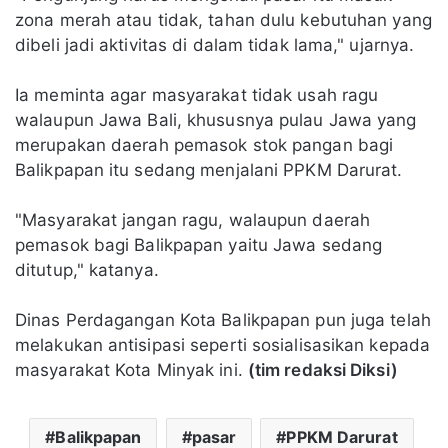
zona merah atau tidak, tahan dulu kebutuhan yang
dibeli jadi aktivitas di dalam tidak lama," ujarnya.
Ia meminta agar masyarakat tidak usah ragu
walaupun Jawa Bali, khususnya pulau Jawa yang
merupakan daerah pemasok stok pangan bagi
Balikpapan itu sedang menjalani PPKM Darurat.
"Masyarakat jangan ragu, walaupun daerah
pemasok bagi Balikpapan yaitu Jawa sedang
ditutup," katanya.
Dinas Perdagangan Kota Balikpapan pun juga telah
melakukan antisipasi seperti sosialisasikan kepada
masyarakat Kota Minyak ini.
(tim redaksi Diksi)
Balikpapan
pasar
PPKM Darurat