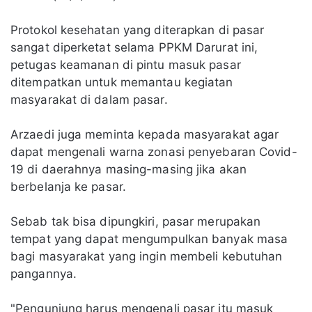
Protokol kesehatan yang diterapkan di pasar
sangat diperketat selama PPKM Darurat ini,
petugas keamanan di pintu masuk pasar
ditempatkan untuk memantau kegiatan
masyarakat di dalam pasar.
Arzaedi juga meminta kepada masyarakat agar
dapat mengenali warna zonasi penyebaran Covid-
19 di daerahnya masing-masing jika akan
berbelanja ke pasar.
Sebab tak bisa dipungkiri, pasar merupakan
tempat yang dapat mengumpulkan banyak masa
bagi masyarakat yang ingin membeli kebutuhan
pangannya.
"Pengunjung harus mengenali pasar itu masuk