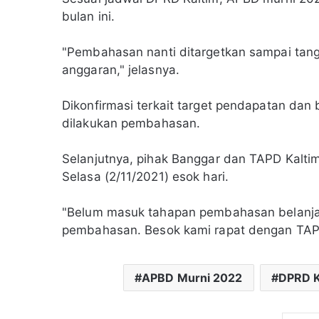
bulan ini.
"Pembahasan nanti ditargetkan sampai tan
anggaran," jelasnya.
Dikonfirmasi terkait target pendapatan da
dilakukan pembahasan.
Selanjutnya, pihak Banggar dan TAPD Kalt
Selasa (2/11/2021) esok hari.
"Belum masuk tahapan pembahasan belanja
pembahasan. Besok kami rapat dengan TAP
APBD Murni 2022
DPRD K