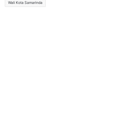
Wali Kota Samarinda