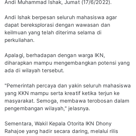
Andi Muhammad Ishak, Jumat (17/6/2022).
Andi Ishak berpesan seluruh mahasiswa agar
dapat bereksplorasi dengan wawasan dan
keilmuan yang telah diterima selama di
perkuliahan.
Apalagi, berhadapan dengan warga IKN,
diharapkan mampu mengembangkan potensi yang
ada di wilayah tersebut.
"Pemerintah percaya dan yakin seluruh mahasiswa
yang KKN mampu serta kreatif ketika terjun ke
masyarakat. Semoga, membawa terobosan dalam
pengembangan wilayah," jelasnya.
Sementara, Wakil Kepala Otorita IKN Dhony
Rahajoe yang hadir secara daring, melalui rilis