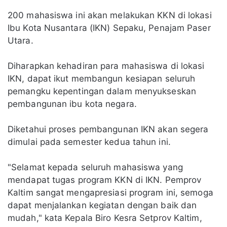
200 mahasiswa ini akan melakukan KKN di lokasi
Ibu Kota Nusantara (IKN) Sepaku, Penajam Paser
Utara.
Diharapkan kehadiran para mahasiswa di lokasi
IKN, dapat ikut membangun kesiapan seluruh
pemangku kepentingan dalam menyukseskan
pembangunan ibu kota negara.
Diketahui proses pembangunan IKN akan segera
dimulai pada semester kedua tahun ini.
"Selamat kepada seluruh mahasiswa yang
mendapat tugas program KKN di IKN. Pemprov
Kaltim sangat mengapresiasi program ini, semoga
dapat menjalankan kegiatan dengan baik dan
mudah," kata Kepala Biro Kesra Setprov Kaltim,