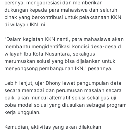
persnya, mengapresiasi dan memberikan
dukungan kepada para mahasiswa dan seluruh
pihak yang berkontribusi untuk pelaksanaan KKN
di wilayah IKN ini.
"Dalam kegiatan KKN nanti, para mahasiswa akan
membantu mengidentifikasi kondisi desa-desa di
wilayah Ibu Kota Nusantara, sekaligus
merumuskan solusi yang bisa dijalankan untuk
menyongsong pembangunan IKN," pesannya.
Lebih lanjut, ujar Dhony lewat pengumpulan data
secara memadai dan perumusan masalah secara
baik, akan muncul alternatif solusi sekaligus uji
coba model solusi yang diusulkan sebagai program
kerja unggulan.
Kemudian, aktivitas yang akan dilakukan