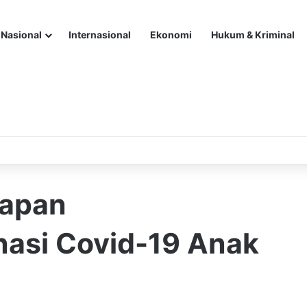
Nasional
Internasional
Ekonomi
Hukum & Kriminal
papan
nasi Covid-19 Anak