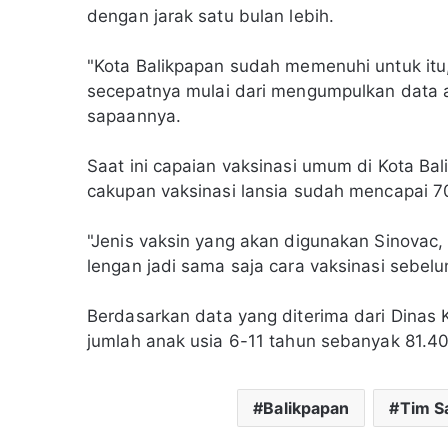
dengan jarak satu bulan lebih.
"Kota Balikpapan sudah memenuhi untuk it
secepatnya mulai dari mengumpulkan data an
sapaannya.
Saat ini capaian vaksinasi umum di Kota Ba
cakupan vaksinasi lansia sudah mencapai 70
"Jenis vaksin yang akan digunakan Sinovac, d
lengan jadi sama saja cara vaksinasi sebel
Berdasarkan data yang diterima dari Dinas 
jumlah anak usia 6-11 tahun sebanyak 81.40
Balikpapan
Tim S