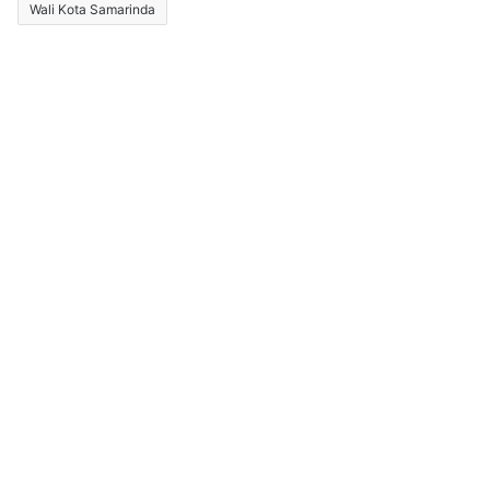
Wali Kota Samarinda