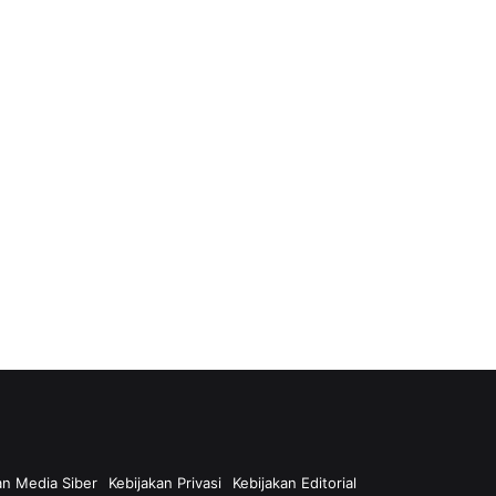
n Media Siber
Kebijakan Privasi
Kebijakan Editorial