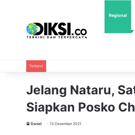
Regional
Terbaru!
Jelang Nataru, Sa
Siapkan Posko Ch
Daniel
13 Desember 2021