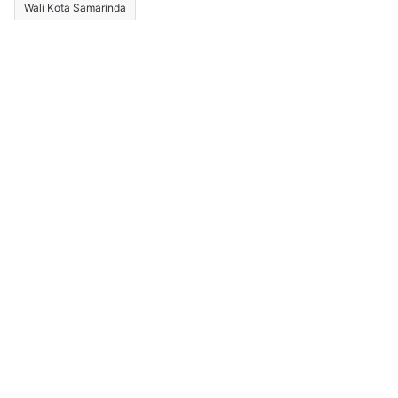
Wali Kota Samarinda