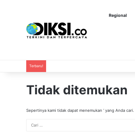
Regional
Terbaru!
Tidak ditemukan
Sepertinya kami tidak dapat menemukan ’ yang Anda cari