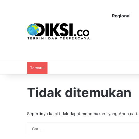
Regional
Terbaru!
Tidak ditemukan
Sepertinya kami tidak dapat menemukan ’ yang Anda cari