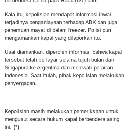
berbendera China pada Rabu (8/7) lalu.
Kala itu, kepolisian mendapat informasi ihwal
terjadinya penganiayaan terhadap ABK dan juga
penemuan mayat di dalam freezer. Polisi pun
mengamankan kapal yang dilaporkan itu.
Usai diamankan, diperoleh informasi bahwa kapal
tersebut telah berlayar selama tujuh bulan dari
Singapura ke Argentina dan melewati perairan
Indonesia. Saat itulah, pihak kepolisian melakukan
penyergapan.
Kepolisian masih melakukan pemeriksaan untuk
mengusut secara hukum kapal berbendera asing
ini.
(*)