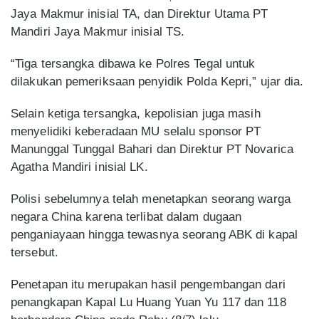
Jaya Makmur inisial TA, dan Direktur Utama PT
Mandiri Jaya Makmur inisial TS.
“Tiga tersangka dibawa ke Polres Tegal untuk
dilakukan pemeriksaan penyidik Polda Kepri,” ujar dia.
Selain ketiga tersangka, kepolisian juga masih
menyelidiki keberadaan MU selalu sponsor PT
Manunggal Tunggal Bahari dan Direktur PT Novarica
Agatha Mandiri inisial LK.
Polisi sebelumnya telah menetapkan seorang warga
negara China karena terlibat dalam dugaan
penganiayaan hingga tewasnya seorang ABK di kapal
tersebut.
Penetapan itu merupakan hasil pengembangan dari
penangkapan Kapal Lu Huang Yuan Yu 117 dan 118