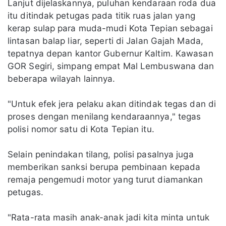
Lanjut dijelaskannya, puluhan kendaraan roda dua
itu ditindak petugas pada titik ruas jalan yang
kerap sulap para muda-mudi Kota Tepian sebagai
lintasan balap liar, seperti di Jalan Gajah Mada,
tepatnya depan kantor Gubernur Kaltim. Kawasan
GOR Segiri, simpang empat Mal Lembuswana dan
beberapa wilayah lainnya.
"Untuk efek jera pelaku akan ditindak tegas dan di
proses dengan menilang kendaraannya," tegas
polisi nomor satu di Kota Tepian itu.
Selain penindakan tilang, polisi pasalnya juga
memberikan sanksi berupa pembinaan kepada
remaja pengemudi motor yang turut diamankan
petugas.
"Rata-rata masih anak-anak jadi kita minta untuk