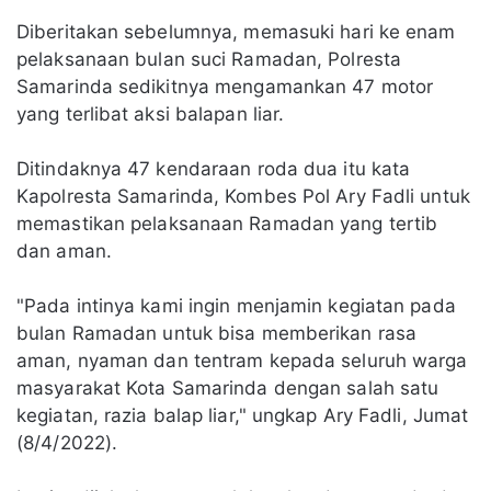
Diberitakan sebelumnya, memasuki hari ke enam
pelaksanaan bulan suci Ramadan, Polresta
Samarinda sedikitnya mengamankan 47 motor
yang terlibat aksi balapan liar.
Ditindaknya 47 kendaraan roda dua itu kata
Kapolresta Samarinda, Kombes Pol Ary Fadli untuk
memastikan pelaksanaan Ramadan yang tertib
dan aman.
"Pada intinya kami ingin menjamin kegiatan pada
bulan Ramadan untuk bisa memberikan rasa
aman, nyaman dan tentram kepada seluruh warga
masyarakat Kota Samarinda dengan salah satu
kegiatan, razia balap liar," ungkap Ary Fadli, Jumat
(8/4/2022).