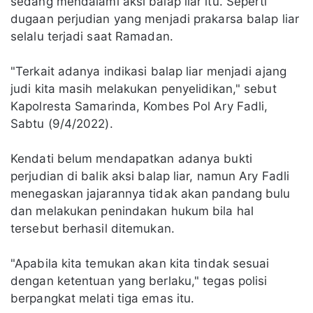
sedang mendalami aksi balap liar itu. Seperti
dugaan perjudian yang menjadi prakarsa balap liar
selalu terjadi saat Ramadan.
"Terkait adanya indikasi balap liar menjadi ajang
judi kita masih melakukan penyelidikan," sebut
Kapolresta Samarinda, Kombes Pol Ary Fadli,
Sabtu (9/4/2022).
Kendati belum mendapatkan adanya bukti
perjudian di balik aksi balap liar, namun Ary Fadli
menegaskan jajarannya tidak akan pandang bulu
dan melakukan penindakan hukum bila hal
tersebut berhasil ditemukan.
"Apabila kita temukan akan kita tindak sesuai
dengan ketentuan yang berlaku," tegas polisi
berpangkat melati tiga emas itu.