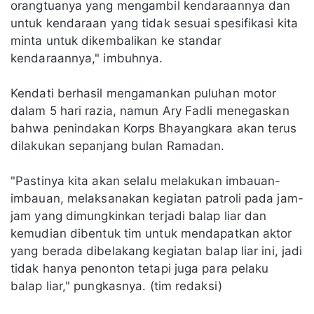
orangtuanya yang mengambil kendaraannya dan
untuk kendaraan yang tidak sesuai spesifikasi kita
minta untuk dikembalikan ke standar
kendaraannya," imbuhnya.
Kendati berhasil mengamankan puluhan motor
dalam 5 hari razia, namun Ary Fadli menegaskan
bahwa penindakan Korps Bhayangkara akan terus
dilakukan sepanjang bulan Ramadan.
"Pastinya kita akan selalu melakukan imbauan-
imbauan, melaksanakan kegiatan patroli pada jam-
jam yang dimungkinkan terjadi balap liar dan
kemudian dibentuk tim untuk mendapatkan aktor
yang berada dibelakang kegiatan balap liar ini, jadi
tidak hanya penonton tetapi juga para pelaku
balap liar," pungkasnya. (tim redaksi)