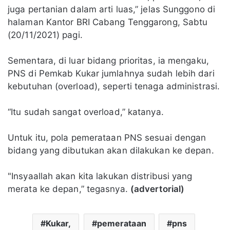
juga pertanian dalam arti luas,” jelas Sunggono di
halaman Kantor BRI Cabang Tenggarong, Sabtu
(20/11/2021) pagi.
Sementara, di luar bidang prioritas, ia mengaku,
PNS di Pemkab Kukar jumlahnya sudah lebih dari
kebutuhan (overload), seperti tenaga administrasi.
“Itu sudah sangat overload,” katanya.
Untuk itu, pola pemerataan PNS sesuai dengan
bidang yang dibutukan akan dilakukan ke depan.
"Insyaallah akan kita lakukan distribusi yang
merata ke depan,” tegasnya.
(advertorial)
Kukar,
pemerataan
pns