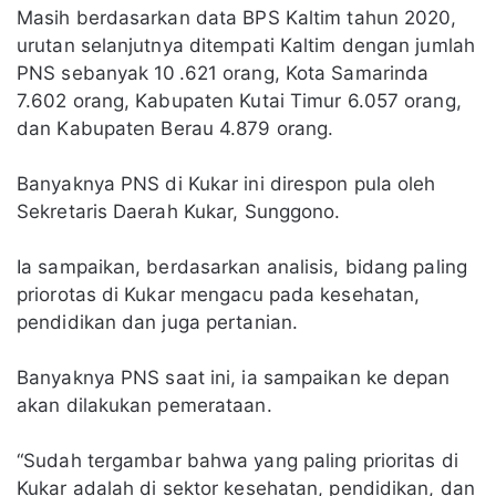
Masih berdasarkan data BPS Kaltim tahun 2020,
urutan selanjutnya ditempati Kaltim dengan jumlah
PNS sebanyak 10 .621 orang, Kota Samarinda
7.602 orang, Kabupaten Kutai Timur 6.057 orang,
dan Kabupaten Berau 4.879 orang.
Banyaknya PNS di Kukar ini direspon pula oleh
Sekretaris Daerah Kukar, Sunggono.
Ia sampaikan, berdasarkan analisis, bidang paling
priorotas di Kukar mengacu pada kesehatan,
pendidikan dan juga pertanian.
Banyaknya PNS saat ini, ia sampaikan ke depan
akan dilakukan pemerataan.
“Sudah tergambar bahwa yang paling prioritas di
Kukar adalah di sektor kesehatan, pendidikan, dan