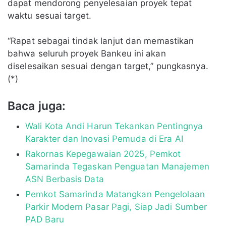
dapat mendorong penyelesaian proyek tepat
waktu sesuai target.
“Rapat sebagai tindak lanjut dan memastikan
bahwa seluruh proyek Bankeu ini akan
diselesaikan sesuai dengan target,” pungkasnya.
(*)
Baca juga:
Wali Kota Andi Harun Tekankan Pentingnya
Karakter dan Inovasi Pemuda di Era AI
Rakornas Kepegawaian 2025, Pemkot
Samarinda Tegaskan Penguatan Manajemen
ASN Berbasis Data
Pemkot Samarinda Matangkan Pengelolaan
Parkir Modern Pasar Pagi, Siap Jadi Sumber
PAD Baru