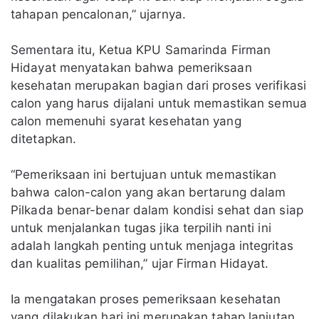
tahapan pencalonan,” ujarnya.
Sementara itu, Ketua KPU Samarinda Firman
Hidayat menyatakan bahwa pemeriksaan
kesehatan merupakan bagian dari proses verifikasi
calon yang harus dijalani untuk memastikan semua
calon memenuhi syarat kesehatan yang
ditetapkan.
“Pemeriksaan ini bertujuan untuk memastikan
bahwa calon-calon yang akan bertarung dalam
Pilkada benar-benar dalam kondisi sehat dan siap
untuk menjalankan tugas jika terpilih nanti ini
adalah langkah penting untuk menjaga integritas
dan kualitas pemilihan,” ujar Firman Hidayat.
Ia mengatakan proses pemeriksaan kesehatan
yang dilakukan hari ini merupakan tahap lanjutan