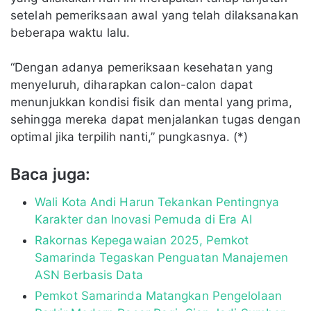
setelah pemeriksaan awal yang telah dilaksanakan
beberapa waktu lalu.
“Dengan adanya pemeriksaan kesehatan yang
menyeluruh, diharapkan calon-calon dapat
menunjukkan kondisi fisik dan mental yang prima,
sehingga mereka dapat menjalankan tugas dengan
optimal jika terpilih nanti,” pungkasnya. (*)
Baca juga:
Wali Kota Andi Harun Tekankan Pentingnya
Karakter dan Inovasi Pemuda di Era AI
Rakornas Kepegawaian 2025, Pemkot
Samarinda Tegaskan Penguatan Manajemen
ASN Berbasis Data
Pemkot Samarinda Matangkan Pengelolaan