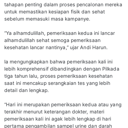
tahapan penting dalam proses pencalonan mereka
untuk memastikan kesiapan fisik dan sehat
sebelum memasuki masa kampanye.
“Ya alhamdulillah, pemeriksaan kedua ini lancar
alhamdulillah sehat semoga pemeriksaan
kesehatan lancar nantinya,” ujar Andi Harun.
Ia mengungkapkan bahwa pemeriksaan kali ini
lebih komprehensif dibandingkan dengan Pilkada
tiga tahun lalu, proses pemeriksaan kesehatan
saat ini mencakup serangkaian tes yang lebih
detail dan lengkap.
“Hari ini merupakan pemeriksaan kedua atau yang
terakhir menurut keterangan dokter, materi
pemeriksaan kali ini agak lebih lengkap di hari
pertama pengambilan sampel urine dan darah