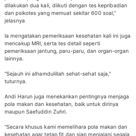
dilakukan dua kali, diikuti dengan tes kepribadian
dan psikotes yang memuat sekitar 600 soal,”
jelasnya
Ia mengatakan pemeriksaan kesehatan kali ini juga
mencakup MRI, serta tes detail seperti
pemeriksaan jantung, paru-paru, dan organ-organ
lainnya.
“Sejauh ini alhamdulillah sehat-sehat saja,”
tuturnya.
Andi Harun juga menekankan pentingnya menjaga
pola makan dan kesehatan, baik untuk dirinya
maupun Saefuddin Zuhri.
“Secara khusus kami memelihara pola makan dan
kesehatan agar tetap fit dan siap menjalani segala